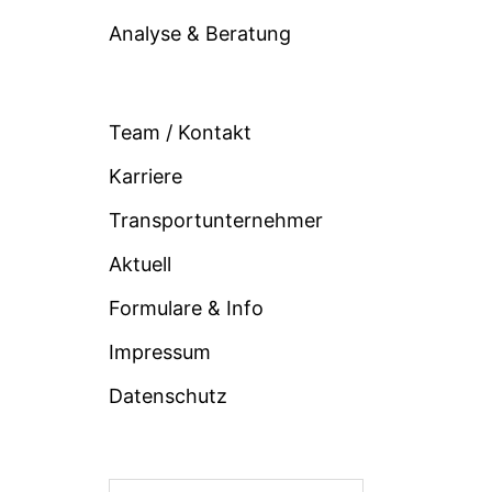
Analyse & Beratung
Team / Kontakt
Karriere
Transportunternehmer
Aktuell
Formulare & Info
Impressum
Datenschutz