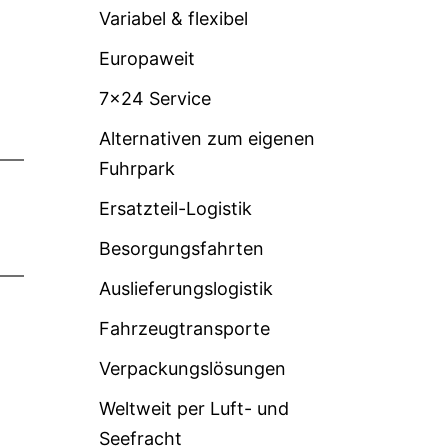
Variabel & flexibel
Europaweit
7×24 Service
Alternativen zum eigenen
Fuhrpark
Ersatzteil-Logistik
Besorgungsfahrten
Auslieferungslogistik
Fahrzeugtransporte
Verpackungslösungen
Weltweit per Luft- und
Seefracht