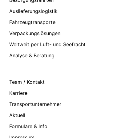
Besorgungsfahrten
Auslieferungslogistik
Fahrzeugtransporte
Verpackungslösungen
Weltweit per Luft- und Seefracht
Analyse & Beratung
Team / Kontakt
Karriere
Transportunternehmer
Aktuell
Formulare & Info
Impressum