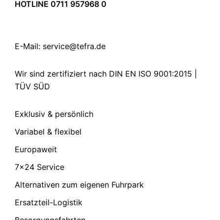
HOTLINE 0711 957968 0
E-Mail:
service@tefra.de
Wir sind zertifiziert nach DIN EN ISO 9001:2015 |
TÜV SÜD
Exklusiv & persönlich
Variabel & flexibel
Europaweit
7×24 Service
Alternativen zum eigenen Fuhrpark
Ersatzteil-Logistik