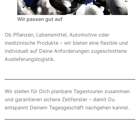
Wir passen gut auf
Ob Pflanzen, Lebensmittel, Automotive oder
medizinische Produkte – wir bieten eine flexible und
individuell auf Deine Anforderungen zugeschnittene
Auslieferungslogistik.
Wir stellen für Dich planbare Tagestouren zusammen
und garantieren sichere Zeitfenster – damit Du
entspannt Deinem Tagesgeschäft nachgehen kannst.