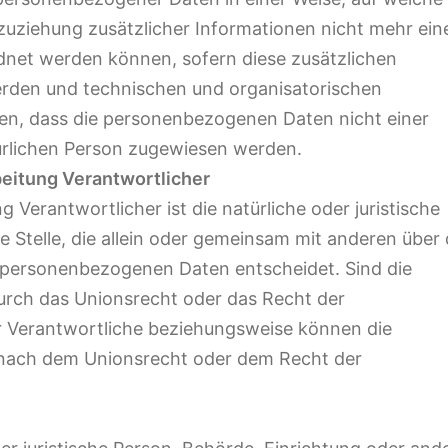
ziehung zusätzlicher Informationen nicht mehr ein
dnet werden können, sofern diese zusätzlichen
rden und technischen und organisatorischen
en, dass die personenbezogenen Daten nicht einer
atürlichen Person zugewiesen werden.
beitung Verantwortlicher
g Verantwortlicher ist die natürliche oder juristische
 Stelle, die allein oder gemeinsam mit anderen über 
 personenbezogenen Daten entscheidet. Sind die
urch das Unionsrecht oder das Recht der
r Verantwortliche beziehungsweise können die
 nach dem Unionsrecht oder dem Recht der