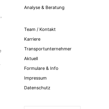
Analyse & Beratung
,
Team / Kontakt
Karriere
Transportunternehmer
e
Aktuell
r
Formulare & Info
Impressum
Datenschutz