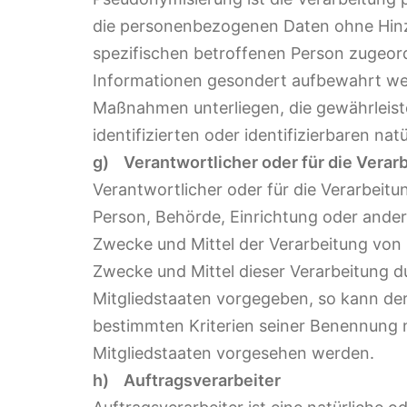
die personenbezogenen Daten ohne Hinzu
spezifischen betroffenen Person zugeor
Informationen gesondert aufbewahrt we
Maßnahmen unterliegen, die gewährleist
identifizierten oder identifizierbaren n
g) Verantwortlicher oder für die Verar
Verantwortlicher oder für die Verarbeitun
Person, Behörde, Einrichtung oder andere
Zwecke und Mittel der Verarbeitung von
Zwecke und Mittel dieser Verarbeitung d
Mitgliedstaaten vorgegeben, so kann de
bestimmten Kriterien seiner Benennung
Mitgliedstaaten vorgesehen werden.
h) Auftragsverarbeiter